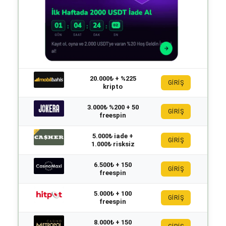
20.000₺ + %225
GİRİŞ
kripto
3.000₺ %200 + 50
GİRİŞ
freespin
5.000₺ iade +
GİRİŞ
1.000₺ risksiz
6.500₺ + 150
GİRİŞ
freespin
5.000₺ + 100
GİRİŞ
freespin
8.000₺ + 150