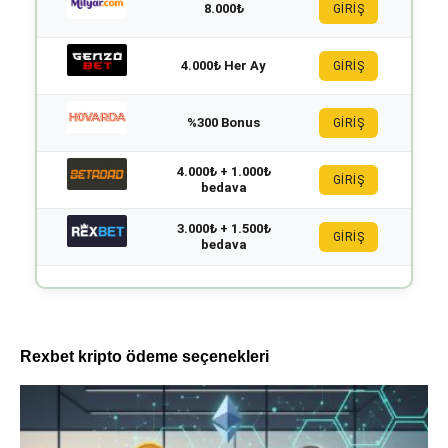
8.000₺
GİRİŞ
4.000₺ Her Ay
GİRİŞ
%300 Bonus
GİRİŞ
4.000₺ + 1.000₺
GİRİŞ
bedava
3.000₺ + 1.500₺
GİRİŞ
bedava
Rexbet kripto ödeme seçenekleri