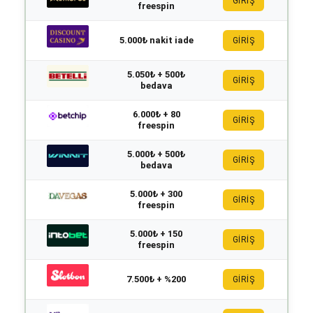
GİRİŞ
freespin
5.000₺ nakit iade
GİRİŞ
5.050₺ + 500₺
GİRİŞ
bedava
6.000₺ + 80
GİRİŞ
freespin
5.000₺ + 500₺
GİRİŞ
bedava
5.000₺ + 300
GİRİŞ
freespin
5.000₺ + 150
GİRİŞ
freespin
7.500₺ + %200
GİRİŞ