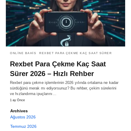
ONLINE BAHIS
REXBET PARA ÇEKME KAÇ SAAT SÜRER
Rexbet Para Çekme Kaç Saat
Sürer 2026 – Hızlı Rehber
Rexbet para çekme işlemlerinin 2026 yılında ortalama ne kadar
sürdüğünü merak mı ediyorsunuz? Bu rehber, çekim sürelerini
ve hızlandırma ipuçlarını…
1 ay Önce
Archives
Ağustos 2026
Temmuz 2026