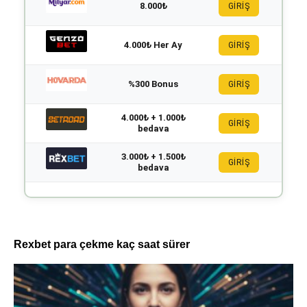
8.000₺
GİRİŞ
4.000₺ Her Ay
GİRİŞ
%300 Bonus
GİRİŞ
4.000₺ + 1.000₺
GİRİŞ
bedava
3.000₺ + 1.500₺
GİRİŞ
bedava
Rexbet para çekme kaç saat sürer