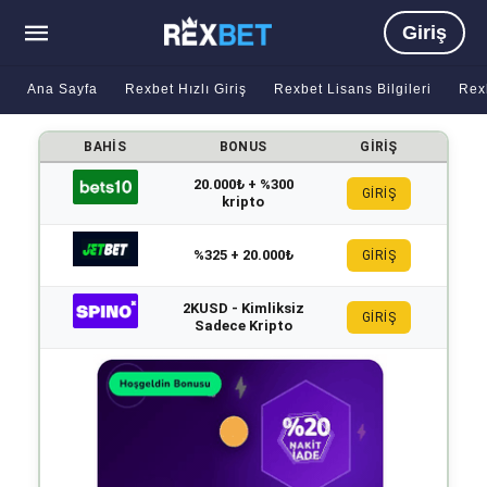
Giriş
Ana Sayfa
Rexbet Hızlı Giriş
Rexbet Lisans Bilgileri
Rex
BAHIS
BONUS
GIRIŞ
20.000₺ + %300
GİRİŞ
kripto
%325 + 20.000₺
GİRİŞ
2KUSD - Kimliksiz
GİRİŞ
Sadece Kripto