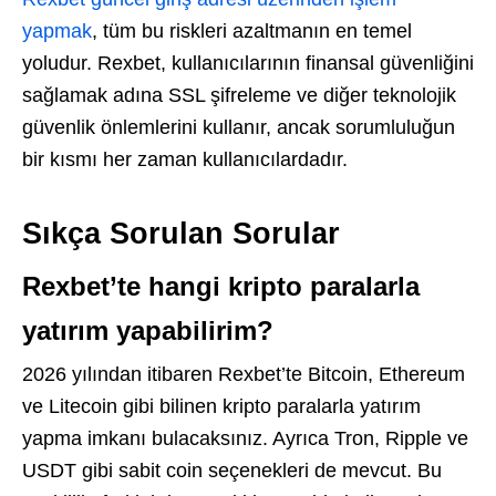
yapmak
, tüm bu riskleri azaltmanın en temel
yoludur. Rexbet, kullanıcılarının finansal güvenliğini
sağlamak adına SSL şifreleme ve diğer teknolojik
güvenlik önlemlerini kullanır, ancak sorumluluğun
bir kısmı her zaman kullanıcılardadır.
Sıkça Sorulan Sorular
Rexbet’te hangi kripto paralarla
yatırım yapabilirim?
2026 yılından itibaren Rexbet’te Bitcoin, Ethereum
ve Litecoin gibi bilinen kripto paralarla yatırım
yapma imkanı bulacaksınız. Ayrıca Tron, Ripple ve
USDT gibi sabit coin seçenekleri de mevcut. Bu