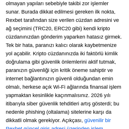
olmayan yapıları sebebiyle takibi zor işlemler
sunar. Burada dikkat edilmesi gereken ilk nokta,
Rexbet tarafından size verilen cüzdan adresini ve
ağ seçimini (TRC20, ERC20 gibi) kendi kripto
cüzdanınızdan gönderim yaparken hatasız girmek.
Tek bir hata, paranızı kalıcı olarak kaybetmenize
yol açabilir. Kripto cüzdanınızda iki faktörlü kimlik
doğrulama gibi güvenlik önlemlerini aktif tutmak,
paranızın güvenliği için kritik öneme sahiptir ve
internet bağlantınızın güvenli olduğundan emin
olmalı, herkese açık Wi-Fi ağlarında finansal işlem
yapmaktan kesinlikle kaçınmalısınız. 2026 yılı
itibarıyla siber güvenlik tehditleri artış gösterdi; bu
nedenle phishing (oltalama) sitelerine karşı da
dikkatli olmak gerekiyor. Açıkçası,
güvenilir bir
Rexbet güncel giriş adresi üzerinden işlem