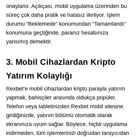
onaylanır. Açıkçası, mobil uygulama üzerinden bu
süreç çok daha pratik ve hatasız ilerliyor. İşlem
durumu “Beklemede” konumundan “Tamamlandı”
konumuna geçtiğinde, paranız hesabınıza
yansımış demektir.
3. Mobil Cihazlardan Kripto
Yatırım Kolaylığı
Rexbet’e mobil cihazlardan kripto parayla yatırım
yapmak, bahisçiler arasında oldukça popüler.
Telefon veya tabletinizden Rexbet mobil sitesine
girdiğinizde, yatırım bölümü otomatik olarak
ekranınıza uyum sağlar. Böylece, hiçbir uygulama
indirmeden, tüm işlemlerinizi doğrudan tarayıcıdan