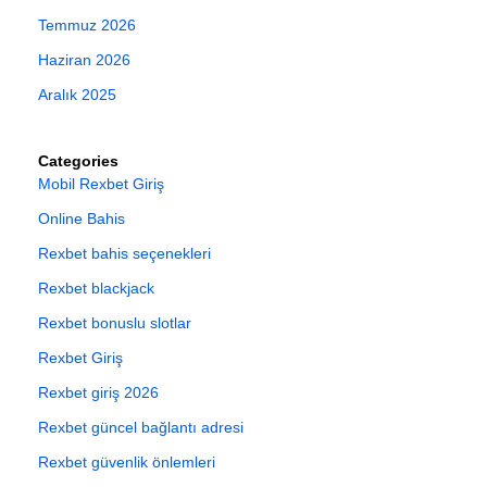
Temmuz 2026
Haziran 2026
Aralık 2025
Categories
Mobil Rexbet Giriş
Online Bahis
Rexbet bahis seçenekleri
Rexbet blackjack
Rexbet bonuslu slotlar
Rexbet Giriş
Rexbet giriş 2026
Rexbet güncel bağlantı adresi
Rexbet güvenlik önlemleri