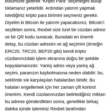
bölümüne giderek “Kripto Para” seçeneğini bulup
tıklamanız yeterlidir. Ardından yatırım yapmak
istediğiniz kripto para birimini seçmeniz gerekir.
Diyelim ki Bitcoin ile yatırım yapacaksınız. Bitcoin’i
seçtikten sonra, Rexbet size özel bir cüzdan adresi
ve bir QR kodu sunacak. Buradaki en önemli
detay, bu cüzdan adresini ve ağ seçimini (örneğin
ERC20, TRC20, BEP20 gibi) kendi kripto
cüzdanınızdaki işlem ekranına doğru bir şekilde
kopyalamanızdır. Yanlış adres veya yanlış ağ
seçimi, paranızın kaybolmasına neden olabilir; bu,
sektörde sık karşılaşılan hatalardan biridir. Bu
hataları engellemek için her zaman çift kontrol
öneririm. Kendi cüzdanınızdan belirlediğiniz miktarı
bu adrese gönderdikten sonra, genellikle birkaç
dakika içinde işleminiz Rexbet tarafından