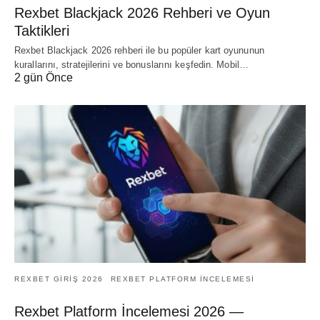
Rexbet Blackjack 2026 Rehberi ve Oyun
Taktikleri
Rexbet Blackjack 2026 rehberi ile bu popüler kart oyununun
kurallarını, stratejilerini ve bonuslarını keşfedin. Mobil…
2 gün Önce
REXBET GIRIŞ 2026
REXBET PLATFORM INCELEMESI
Rexbet Platform İncelemesi 2026 —