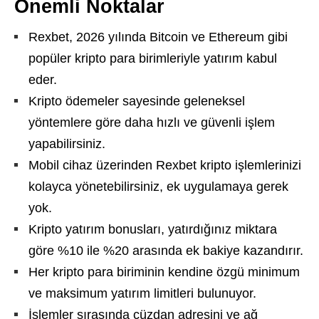
Önemli Noktalar
Rexbet, 2026 yılında Bitcoin ve Ethereum gibi
popüler kripto para birimleriyle yatırım kabul
eder.
Kripto ödemeler sayesinde geleneksel
yöntemlere göre daha hızlı ve güvenli işlem
yapabilirsiniz.
Mobil cihaz üzerinden Rexbet kripto işlemlerinizi
kolayca yönetebilirsiniz, ek uygulamaya gerek
yok.
Kripto yatırım bonusları, yatırdığınız miktara
göre %10 ile %20 arasında ek bakiye kazandırır.
Her kripto para biriminin kendine özgü minimum
ve maksimum yatırım limitleri bulunuyor.
İşlemler sırasında cüzdan adresini ve ağ