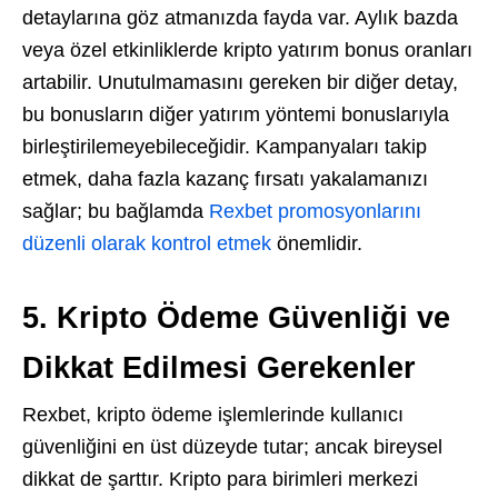
detaylarına göz atmanızda fayda var. Aylık bazda
veya özel etkinliklerde kripto yatırım bonus oranları
artabilir. Unutulmamasını gereken bir diğer detay,
bu bonusların diğer yatırım yöntemi bonuslarıyla
birleştirilemeyebileceğidir. Kampanyaları takip
etmek, daha fazla kazanç fırsatı yakalamanızı
sağlar; bu bağlamda
Rexbet promosyonlarını
düzenli olarak kontrol etmek
önemlidir.
5. Kripto Ödeme Güvenliği ve
Dikkat Edilmesi Gerekenler
Rexbet, kripto ödeme işlemlerinde kullanıcı
güvenliğini en üst düzeyde tutar; ancak bireysel
dikkat de şarttır. Kripto para birimleri merkezi