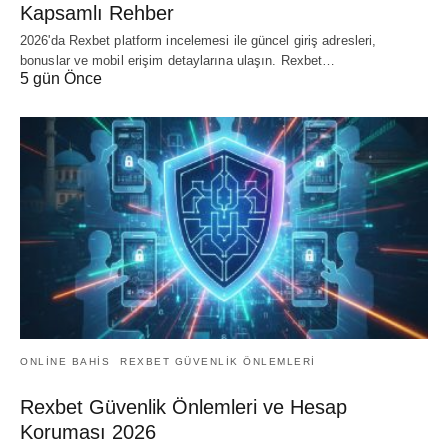
Kapsamlı Rehber
2026'da Rexbet platform incelemesi ile güncel giriş adresleri,
bonuslar ve mobil erişim detaylarına ulaşın. Rexbet…
5 gün Önce
ONLINE BAHIS
REXBET GÜVENLIK ÖNLEMLERI
Rexbet Güvenlik Önlemleri ve Hesap
Koruması 2026