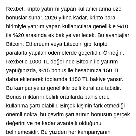
Rexbet, kripto yatırımı yapan kullanıcılarına özel
bonuslar sunar. 2026 yılına kadar, kripto para
birimiyle yatırım yapan kullanıcılara genellikle %10
ila %20 arasında ek bakiye verilecek. Bu avantajlar
Bitcoin, Ethereum veya Litecoin gibi kripto
paralarla yapılan ödemelerde geçerlidir. Örneğin,
Rexbet’e 1000 TL değerinde Bitcoin ile yatırım
yaptığınızda, %15 bonus ile hesabınıza 150 TL
daha eklenerek toplamda 1150 TL bakiye yansır.
Bu kampanyalar genellikle belli kurallara tabidir.
Bonus miktarını belirli oranlarda bahislerde
kullanma şartı olabilir. Birçok kişinin fark etmediği
önemli nokta, bu çevrim şartlarının bonusun gerçek
değerini ve ne kadar avantajlı olduğunu
belirlemesidir. Bu yüzden her kampanyanın