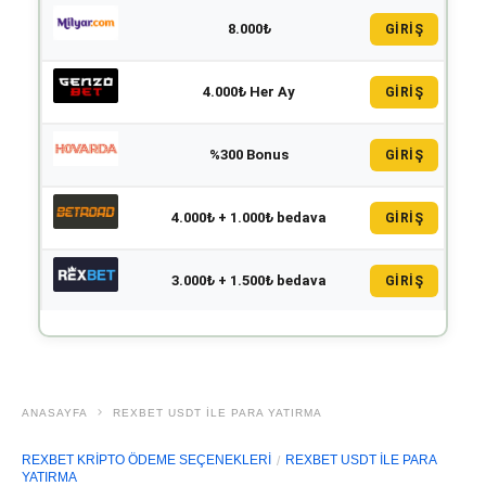
8.000₺
GİRİŞ
4.000₺ Her Ay
GİRİŞ
%300 Bonus
GİRİŞ
4.000₺ + 1.000₺ bedava
GİRİŞ
3.000₺ + 1.500₺ bedava
GİRİŞ
ANASAYFA
REXBET USDT ILE PARA YATIRMA
REXBET KRIPTO ÖDEME SEÇENEKLERI
REXBET USDT ILE PARA
YATIRMA