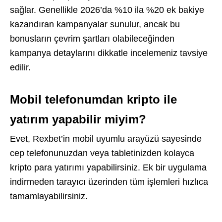
sağlar. Genellikle 2026’da %10 ila %20 ek bakiye
kazandıran kampanyalar sunulur, ancak bu
bonusların çevrim şartları olabileceğinden
kampanya detaylarını dikkatle incelemeniz tavsiye
edilir.
Mobil telefonumdan kripto ile
yatırım yapabilir miyim?
Evet, Rexbet’in mobil uyumlu arayüzü sayesinde
cep telefonunuzdan veya tabletinizden kolayca
kripto para yatırımı yapabilirsiniz. Ek bir uygulama
indirmeden tarayıcı üzerinden tüm işlemleri hızlıca
tamamlayabilirsiniz.