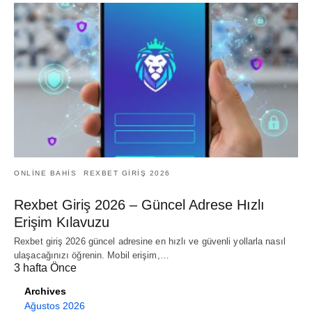
ONLINE BAHIS
REXBET GIRIŞ 2026
Rexbet Giriş 2026 – Güncel Adrese Hızlı
Erişim Kılavuzu
Rexbet giriş 2026 güncel adresine en hızlı ve güvenli yollarla nasıl
ulaşacağınızı öğrenin. Mobil erişim,…
3 hafta Önce
Archives
Ağustos 2026