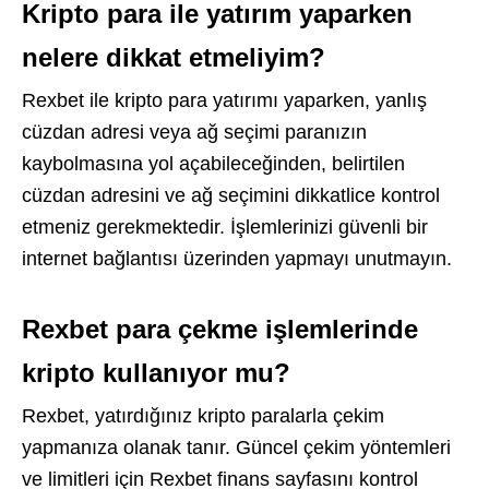
Kripto para ile yatırım yaparken
nelere dikkat etmeliyim?
Rexbet ile kripto para yatırımı yaparken, yanlış
cüzdan adresi veya ağ seçimi paranızın
kaybolmasına yol açabileceğinden, belirtilen
cüzdan adresini ve ağ seçimini dikkatlice kontrol
etmeniz gerekmektedir. İşlemlerinizi güvenli bir
internet bağlantısı üzerinden yapmayı unutmayın.
Rexbet para çekme işlemlerinde
kripto kullanıyor mu?
Rexbet, yatırdığınız kripto paralarla çekim
yapmanıza olanak tanır. Güncel çekim yöntemleri
ve limitleri için Rexbet finans sayfasını kontrol