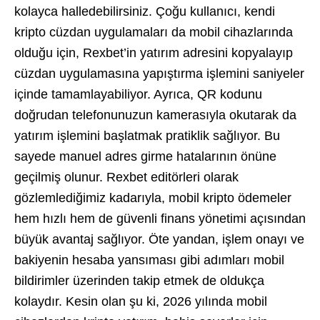
kolayca halledebilirsiniz. Çoğu kullanıcı, kendi
kripto cüzdan uygulamaları da mobil cihazlarında
olduğu için, Rexbet’in yatırım adresini kopyalayıp
cüzdan uygulamasına yapıştırma işlemini saniyeler
içinde tamamlayabiliyor. Ayrıca, QR kodunu
doğrudan telefonunuzun kamerasıyla okutarak da
yatırım işlemini başlatmak pratiklik sağlıyor. Bu
sayede manuel adres girme hatalarının önüne
geçilmiş olunur. Rexbet editörleri olarak
gözlemlediğimiz kadarıyla, mobil kripto ödemeler
hem hızlı hem de güvenli finans yönetimi açısından
büyük avantaj sağlıyor. Öte yandan, işlem onayı ve
bakiyenin hesaba yansıması gibi adımları mobil
bildirimler üzerinden takip etmek de oldukça
kolaydır. Kesin olan şu ki, 2026 yılında mobil