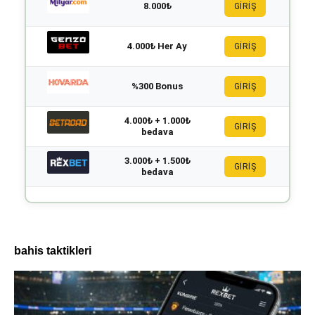
8.000₺
GİRİŞ
4.000₺ Her Ay
GİRİŞ
%300 Bonus
GİRİŞ
4.000₺ + 1.000₺
GİRİŞ
bedava
3.000₺ + 1.500₺
GİRİŞ
bedava
bahis taktikleri