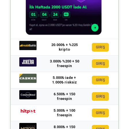
20.000₺ + %225
GİRİŞ
kripto
3.000₺ %200 + 50
GİRİŞ
freespin
5.000₺ iade +
GİRİŞ
1.000₺ risksiz
6.500₺ + 150
GİRİŞ
freespin
5.000₺ + 100
GİRİŞ
freespin
8.000₺ + 150