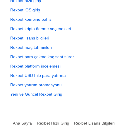
Rexbet hızlı giriş
Rexbet iOS giriş
Rexbet kombine bahis
Rexbet kripto ödeme seçenekleri
Rexbet lisans bilgileri
Rexbet maç tahminleri
Rexbet para çekme kaç saat sürer
Rexbet platform incelemesi
Rexbet USDT ile para yatırma
Rexbet yatırım promosyonu
Yeni ve Güncel Rexbet Giriş
Ana Sayfa
Rexbet Hızlı Giriş
Rexbet Lisans Bilgileri