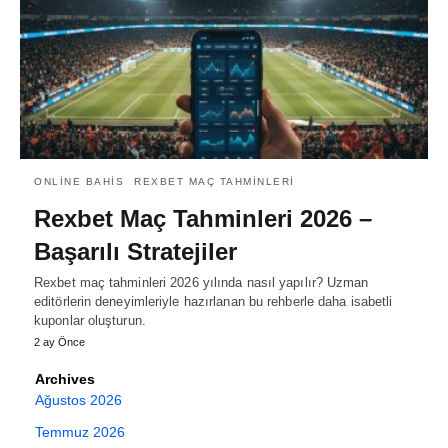
ONLINE BAHIS
REXBET MAÇ TAHMINLERI
Rexbet Maç Tahminleri 2026 –
Başarılı Stratejiler
Rexbet maç tahminleri 2026 yılında nasıl yapılır? Uzman
editörlerin deneyimleriyle hazırlanan bu rehberle daha isabetli
kuponlar oluşturun.
2 ay Önce
Archives
Ağustos 2026
Temmuz 2026