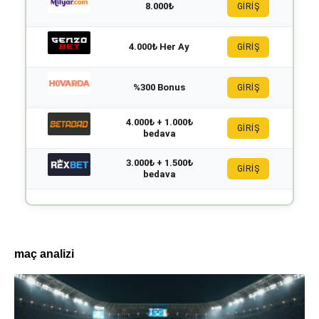
8.000₺
GİRİŞ
4.000₺ Her Ay
GİRİŞ
%300 Bonus
GİRİŞ
4.000₺ + 1.000₺
GİRİŞ
bedava
3.000₺ + 1.500₺
GİRİŞ
bedava
maç analizi