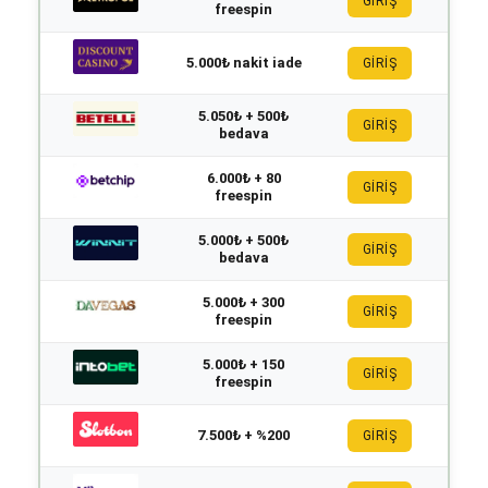
GİRİŞ
freespin
5.000₺ nakit iade
GİRİŞ
5.050₺ + 500₺
GİRİŞ
bedava
6.000₺ + 80
GİRİŞ
freespin
5.000₺ + 500₺
GİRİŞ
bedava
5.000₺ + 300
GİRİŞ
freespin
5.000₺ + 150
GİRİŞ
freespin
7.500₺ + %200
GİRİŞ