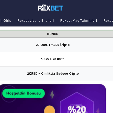
ı Giriş
Rexbet Lisans Bilgileri
Rexbet Maç Tahminleri
Rexbe
BONUS
20.000₺ + %300 kripto
%325 + 20.000₺
2KUSD - Kimliksiz Sadece Kripto