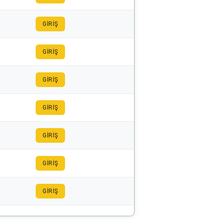
GİRİŞ
GİRİŞ
GİRİŞ
GİRİŞ
GİRİŞ
GİRİŞ
GİRİŞ