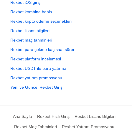
Rexbet iOS giriş
Rexbet kombine bahis
Rexbet kripto ödeme seçenekleri
Rexbet lisans bilgileri
Rexbet maç tahminleri
Rexbet para çekme kaç saat sürer
Rexbet platform incelemesi
Rexbet USDT ile para yatırma
Rexbet yatırım promosyonu
Yeni ve Güncel Rexbet Giriş
Ana Sayfa
Rexbet Hızlı Giriş
Rexbet Lisans Bilgileri
Rexbet Maç Tahminleri
Rexbet Yatırım Promosyonu