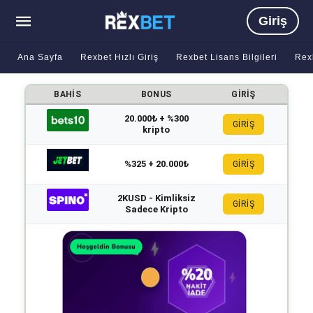
Giriş
Ana Sayfa
Rexbet Hızlı Giriş
Rexbet Lisans Bilgileri
Rex
BAHIS
BONUS
GIRIŞ
20.000₺ + %300
GİRİŞ
kripto
%325 + 20.000₺
GİRİŞ
2KUSD - Kimliksiz
GİRİŞ
Sadece Kripto