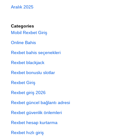
Aralık 2025
Categories
Mobil Rexbet Giriş
Online Bahis
Rexbet bahis seçenekleri
Rexbet blackjack
Rexbet bonuslu slotlar
Rexbet Giriş
Rexbet giriş 2026
Rexbet güncel bağlantı adresi
Rexbet güvenlik önlemleri
Rexbet hesap kurtarma
Rexbet hızlı giriş