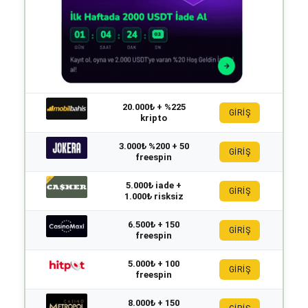
20.000₺ + %225
GİRİŞ
kripto
3.000₺ %200 + 50
GİRİŞ
freespin
5.000₺ iade +
GİRİŞ
1.000₺ risksiz
6.500₺ + 150
GİRİŞ
freespin
5.000₺ + 100
GİRİŞ
freespin
8.000₺ + 150