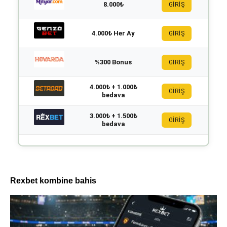
8.000₺
GİRİŞ
4.000₺ Her Ay
GİRİŞ
%300 Bonus
GİRİŞ
4.000₺ + 1.000₺
GİRİŞ
bedava
3.000₺ + 1.500₺
GİRİŞ
bedava
Rexbet kombine bahis