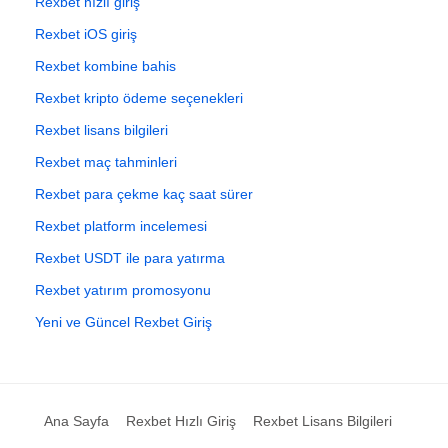
Rexbet hızlı giriş
Rexbet iOS giriş
Rexbet kombine bahis
Rexbet kripto ödeme seçenekleri
Rexbet lisans bilgileri
Rexbet maç tahminleri
Rexbet para çekme kaç saat sürer
Rexbet platform incelemesi
Rexbet USDT ile para yatırma
Rexbet yatırım promosyonu
Yeni ve Güncel Rexbet Giriş
Ana Sayfa
Rexbet Hızlı Giriş
Rexbet Lisans Bilgileri