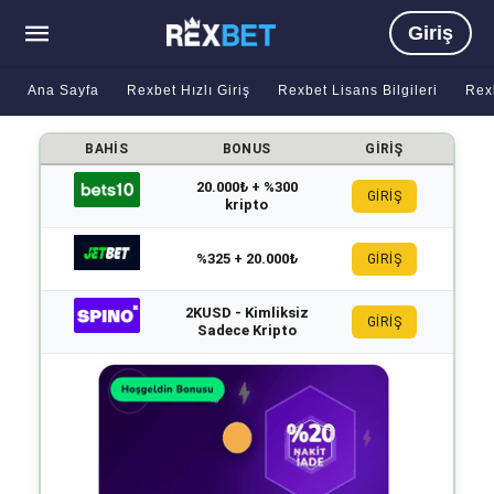
Giriş
Ana Sayfa
Rexbet Hızlı Giriş
Rexbet Lisans Bilgileri
Rex
BAHIS
BONUS
GIRIŞ
20.000₺ + %300
GİRİŞ
kripto
%325 + 20.000₺
GİRİŞ
2KUSD - Kimliksiz
GİRİŞ
Sadece Kripto