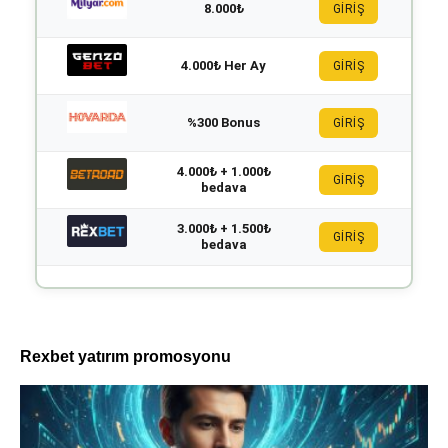
8.000₺
GİRİŞ
4.000₺ Her Ay
GİRİŞ
%300 Bonus
GİRİŞ
4.000₺ + 1.000₺
GİRİŞ
bedava
3.000₺ + 1.500₺
GİRİŞ
bedava
Rexbet yatırım promosyonu