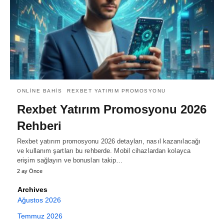
ONLINE BAHIS
REXBET YATIRIM PROMOSYONU
Rexbet Yatırım Promosyonu 2026
Rehberi
Rexbet yatırım promosyonu 2026 detayları, nasıl kazanılacağı
ve kullanım şartları bu rehberde. Mobil cihazlardan kolayca
erişim sağlayın ve bonusları takip…
2 ay Önce
Archives
Ağustos 2026
Temmuz 2026